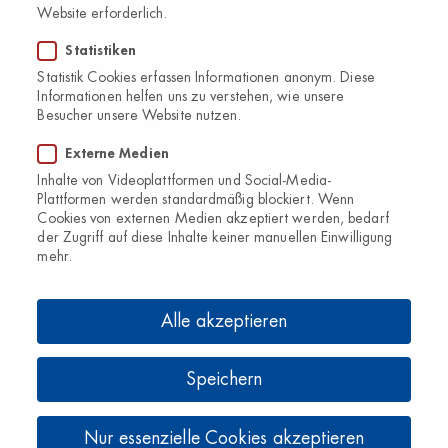
Website erforderlich.
Statistiken
Statistik Cookies erfassen Informationen anonym. Diese
Informationen helfen uns zu verstehen, wie unsere
Besucher unsere Website nutzen.
Externe Medien
Inhalte von Videoplattformen und Social-Media-
Plattformen werden standardmäßig blockiert. Wenn
Cookies von externen Medien akzeptiert werden, bedarf
der Zugriff auf diese Inhalte keiner manuellen Einwilligung
mehr.
Alle akzeptieren
Speichern
Nur essenzielle Cookies akzeptieren