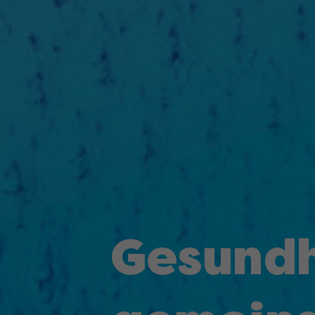
Gesundh