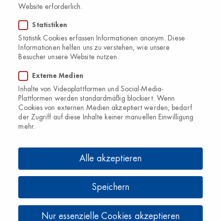
Website erforderlich.
Statistiken
Statistik Cookies erfassen Informationen anonym. Diese
Informationen helfen uns zu verstehen, wie unsere
Besucher unsere Website nutzen.
Externe Medien
Inhalte von Videoplattformen und Social-Media-
Plattformen werden standardmäßig blockiert. Wenn
Cookies von externen Medien akzeptiert werden, bedarf
der Zugriff auf diese Inhalte keiner manuellen Einwilligung
mehr.
Alle akzeptieren
Speichern
Nur essenzielle Cookies akzeptieren