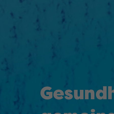
Gesundh